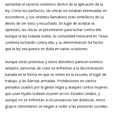
aumentar el racismo sistémico dentro de la aplicación de la
ley. Como los pachucos, las chicas no estaban interesadas en
esconderse, y sus vestidos llamativos eran simbólicos de su
deseo de ser visto y escuchado. En lugar de aceptar la
opresión, las chicas se presentaron para luchar contra ella.
Aunque la ley todavía existe, la comunidad mexicana en Texas
continúa luchando contra ella, y su determinación ha hecho
que la ley sea puesta en duda en varias ocasiones.
Aunque estas protestas y estos disturbios parecen eventos
aislados, personas de color se enfrentan a la discriminación
basada en la forma en que se visten en la escuela, el lugar de
trabajo, y las fuerzas armadas. Prohibiciones en ciertos
peinados usados por la gente negra y ataques contra mujeres
que usan hiyabs todavía ocurren en los Estados Unidos, y
aunque no se enfrentan a circunstancias tan drásticas, estos
grupos minoritarios se niegan a ceder a las presiones sociales.