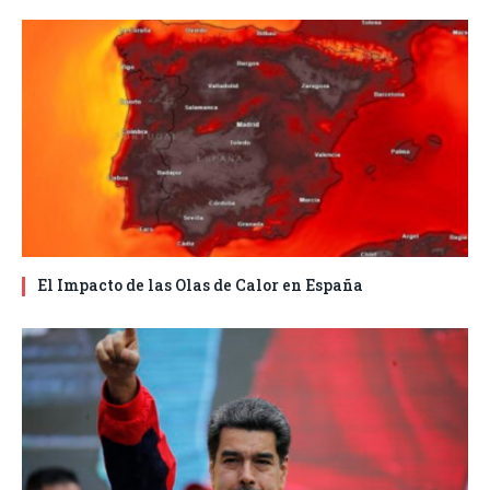
El Impacto de las Olas de Calor en España