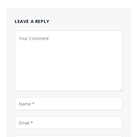
LEAVE A REPLY