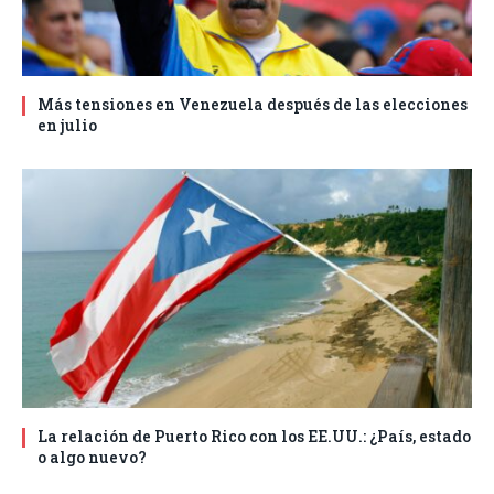
Más tensiones en Venezuela después de las elecciones
en julio
La relación de Puerto Rico con los EE.UU.: ¿País, estado
o algo nuevo?