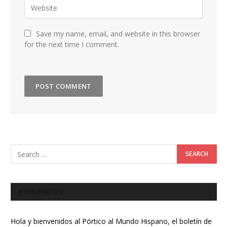
Save my name, email, and website in this browser
for the next time I comment.
¡BIENVENIDOS!
Hola y bienvenidos al Pórtico al Mundo Hispano, el boletín de