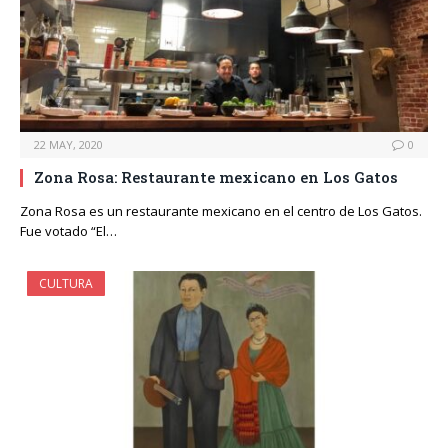
22 MAY, 2020
0
Zona Rosa: Restaurante mexicano en Los Gatos
Zona Rosa es un restaurante mexicano en el centro de Los Gatos.
Fue votado “El…
CULTURA