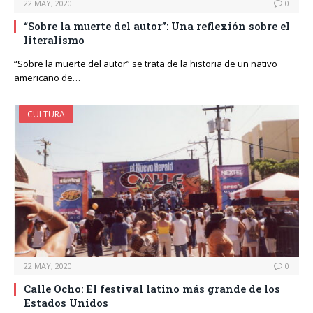
22 MAY, 2020
0
“Sobre la muerte del autor”: Una reflexión sobre el
literalismo
“Sobre la muerte del autor” se trata de la historia de un nativo
americano de…
CULTURA
22 MAY, 2020
0
Calle Ocho: El festival latino más grande de los
Estados Unidos