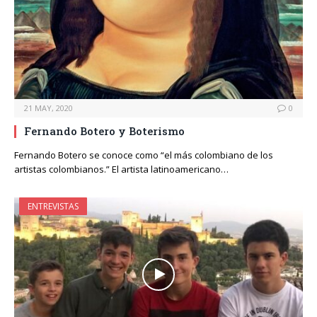
21 MAY, 2020
0
Fernando Botero y Boterismo
Fernando Botero se conoce como “el más colombiano de los
artistas colombianos.” El artista latinoamericano…
ENTREVISTAS