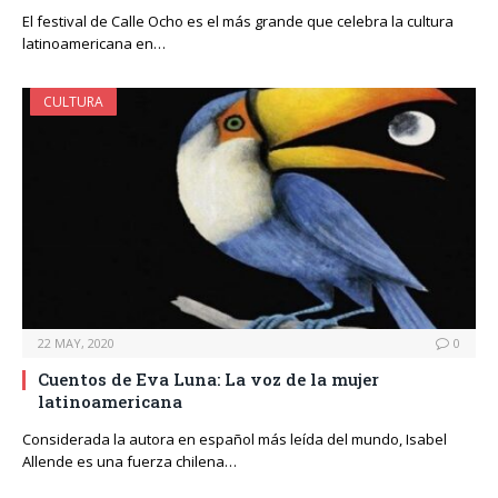
El festival de Calle Ocho es el más grande que celebra la cultura
latinoamericana en…
CULTURA
22 MAY, 2020
0
Cuentos de Eva Luna: La voz de la mujer
latinoamericana
Considerada la autora en español más leída del mundo, Isabel
Allende es una fuerza chilena…