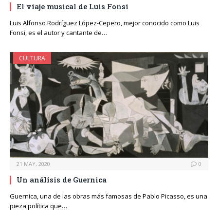
El viaje musical de Luis Fonsi
Luis Alfonso Rodríguez López-Cepero, mejor conocido como Luis
Fonsi, es el autor y cantante de…
CULTURA
21 MAY, 2020
0
Un análisis de Guernica
Guernica, una de las obras más famosas de Pablo Picasso, es una
pieza política que…