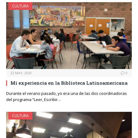
CULTURA
22 MAY, 2020
0
Mi experiencia en la Biblioteca Latinoamericana
Durante el verano pasado, yo era una de las dos coordinadoras
del programa “Leer, Escribir…
CULTURA