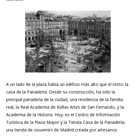
A un lado de la plaza había un edificio más alto que el resto: la
casa de la Panadería. Desde su construcción, ha sido la
principal panadería de la ciudad, una residencia de la familia
real, la Real Academia de Bellas Artes de San Fernando, y la
Academia de la Historia. Hoy, es el Centro de Información
Turística de la Plaza Mayor y la Tienda Casa de la Panadería,
una tienda de souvenirs de Madrid creada por artesanos