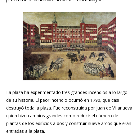
La plaza ha experimentado tres grandes incendios a lo largo
de su historia. El peor incendio ocurrió en 1790, que casi
destruyó toda la plaza. Fue reconstruida por Juan de Villanueva
quien hizo cambios grandes como reducir el número de
plantas de los edificios a dos y construir nueve arcos que eran
entradas a la plaza.