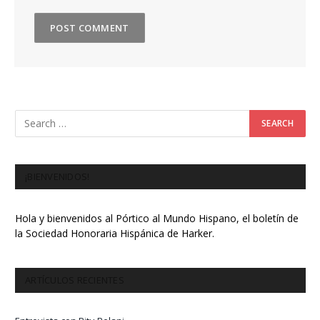
¡BIENVENIDOS!
Hola y bienvenidos al Pórtico al Mundo Hispano, el boletín de
la Sociedad Honoraria Hispánica de Harker.
ARTÍCULOS RECIENTES