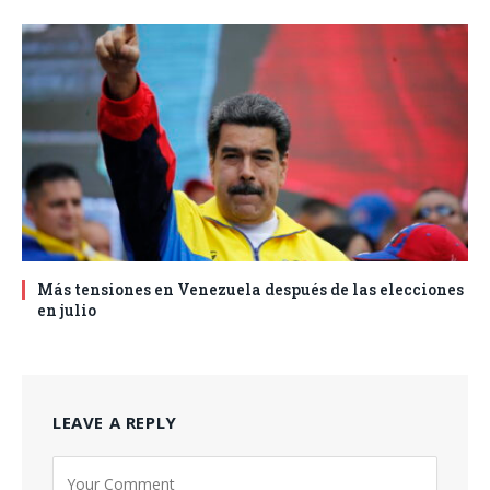
Más tensiones en Venezuela después de las elecciones
en julio
LEAVE A REPLY