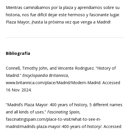
Mientras caminábamos por la plaza y aprendíamos sobre su
historia, nos fue difícil dejar este hermoso y fascinante lugar.
Plaza Mayor, ¡hasta la próxima vez que venga a Madrid!
Bibliografía
Connell, Timothy John, and Vincente Rodriguez. “History of
Madrid.”
Encyclopaedia Britannica
,
www.britannica.com/place/Madrid/Modern-Madrid. Accessed
16 Nov. 2024.
“Madrid’s Plaza Mayor: 400 years of history, 5 different names
and all kinds of uses.”
Fascinating Spain
,
fascinatingspain.com/place-to-visit/what-to-see-in-
madrid/madrids-plaza-mayor-400-years-of-history/. Accessed