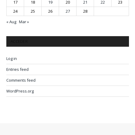
17
18
19
20
21
22
23
24
25
26
27
28
« Aug
Mar »
ACCEDER
Log in
Entries feed
Comments feed
WordPress.org