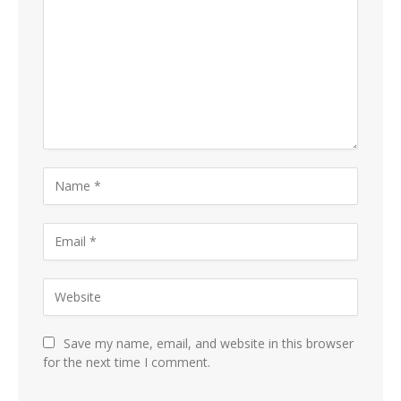
Save my name, email, and website in this browser
for the next time I comment.