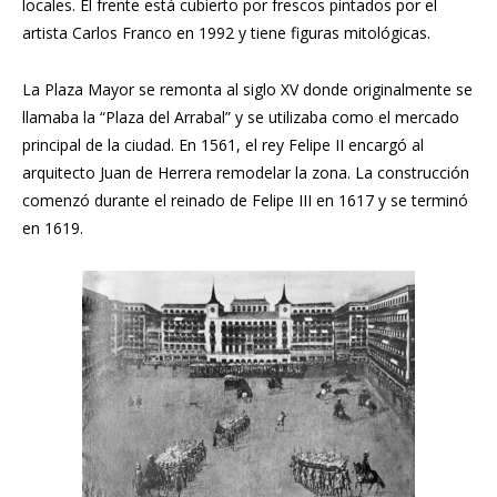
locales. El frente está cubierto por frescos pintados por el
artista Carlos Franco en 1992 y tiene figuras mitológicas.
La Plaza Mayor se remonta al siglo XV donde originalmente se
llamaba la “Plaza del Arrabal” y se utilizaba como el mercado
principal de la ciudad. En 1561, el rey Felipe II encargó al
arquitecto Juan de Herrera remodelar la zona. La construcción
comenzó durante el reinado de Felipe III en 1617 y se terminó
en 1619.