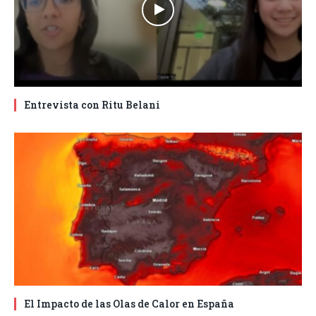
Entrevista con Ritu Belani
El Impacto de las Olas de Calor en España