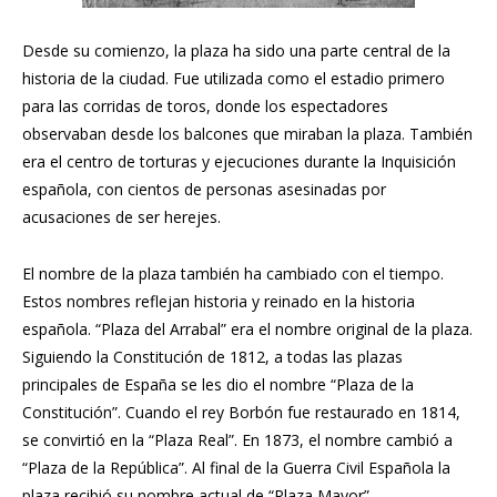
Desde su comienzo, la plaza ha sido una parte central de la
historia de la ciudad. Fue utilizada como el estadio primero
para las corridas de toros, donde los espectadores
observaban desde los balcones que miraban la plaza. También
era el centro de torturas y ejecuciones durante la Inquisición
española, con cientos de personas asesinadas por
acusaciones de ser herejes.
El nombre de la plaza también ha cambiado con el tiempo.
Estos nombres reflejan historia y reinado en la historia
española. “Plaza del Arrabal” era el nombre original de la plaza.
Siguiendo la Constitución de 1812, a todas las plazas
principales de España se les dio el nombre “Plaza de la
Constitución”. Cuando el rey Borbón fue restaurado en 1814,
se convirtió en la “Plaza Real”. En 1873, el nombre cambió a
“Plaza de la República”. Al final de la Guerra Civil Española la
plaza recibió su nombre actual de “Plaza Mayor”.