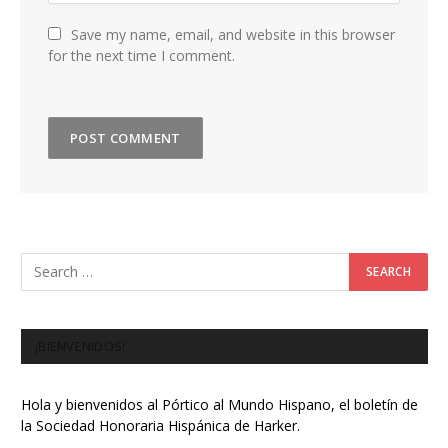
Save my name, email, and website in this browser
for the next time I comment.
¡BIENVENIDOS!
Hola y bienvenidos al Pórtico al Mundo Hispano, el boletín de
la Sociedad Honoraria Hispánica de Harker.