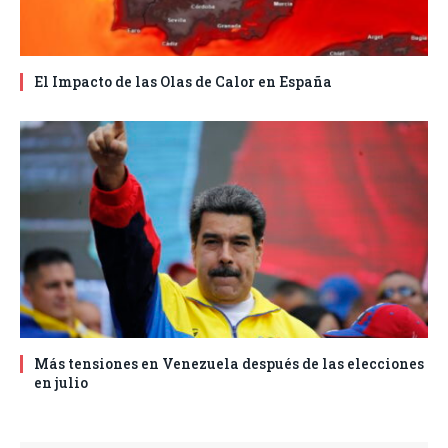
El Impacto de las Olas de Calor en España
Más tensiones en Venezuela después de las elecciones
en julio