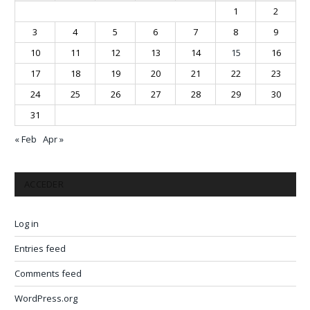
1
2
3
4
5
6
7
8
9
10
11
12
13
14
15
16
17
18
19
20
21
22
23
24
25
26
27
28
29
30
31
« Feb
Apr »
ACCEDER
Log in
Entries feed
Comments feed
WordPress.org