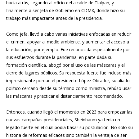
hacia atrás, llegando al oficio del alcalde de Tlalpan, y
finalmente a ser Jefa de Gobierno en CDMX, donde hizo su
trabajo más impactante antes de la presidencia.
Como jefa, llevó a cabo varias iniciativas enfocadas en reducir
el crimen, apoyar al medio ambiente, y aumentar el acceso a
la educación, por ejemplo. Fue reconocida especialmente por
sus esfuerzos durante la pandemia; en parte dada su
formación científica, abogó por el uso de las máscaras y el
cierre de lugares públicos. Su respuesta fuerte fue incluso más
impresionante porque el presidente López Obrador, su aliado
político cercano desde su término como ministra, rehúso usar
las máscaras y practicar el distanciamiento recomendado.
Entonces, cuando llegó el momento en 2023 para empezar las
nuevas campañas presidenciales, Sheinbaum ya tenía un
legado fuerte en el cual podía basar su postulación. No solo su
historia de reformas eficaces sino también la ventaja de ser