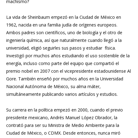
machismo?
La vida de Sheinbaum empezó en la Ciudad de México en
1962, nacida en una familia judía de orígenes europeos.
Ambos padres son científicos, uno de biología y el otro de
ingeniería química, así que naturalmente cuando llegó a la
universidad, eligió seguirles sus pasos y estudiar física.
Investigó por muchos años estudiando el uso sostenible de la
energía, incluso como parte del equipo que compartió el
premio nobel en 2007 con el vicepresidente estadounidense Al
Gore. También enseñó por muchos años en la Universidad
Nacional Autónoma de México, su alma máter,
simultáneamente publicando varios artículos y estudios.
Su carrera en la política empezó en 2000, cuando el previo
presidente mexicano, Andrés Manuel López Obrador, la
contrató para ser su Ministra de Medio Ambiente para la
Ciudad de México, o CDMX. Desde entonces, nunca miró