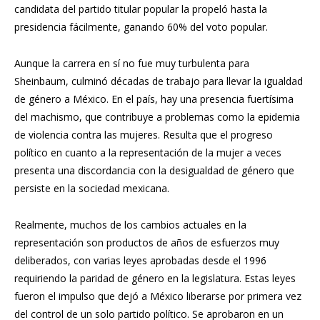
candidata del partido titular popular la propeló hasta la
presidencia fácilmente, ganando 60% del voto popular.
Aunque la carrera en sí no fue muy turbulenta para
Sheinbaum, culminó décadas de trabajo para llevar la igualdad
de género a México. En el país, hay una presencia fuertísima
del machismo, que contribuye a problemas como la epidemia
de violencia contra las mujeres. Resulta que el progreso
político en cuanto a la representación de la mujer a veces
presenta una discordancia con la desigualdad de género que
persiste en la sociedad mexicana.
Realmente, muchos de los cambios actuales en la
representación son productos de años de esfuerzos muy
deliberados, con varias leyes aprobadas desde el 1996
requiriendo la paridad de género en la legislatura. Estas leyes
fueron el impulso que dejó a México liberarse por primera vez
del control de un solo partido político. Se aprobaron en un