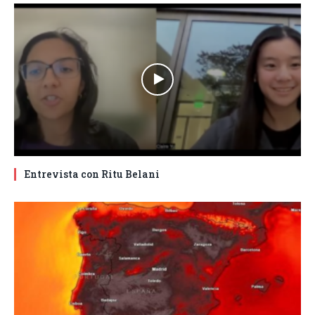
Entrevista con Ritu Belani