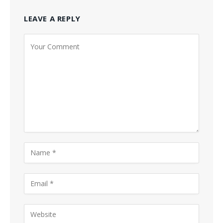
LEAVE A REPLY