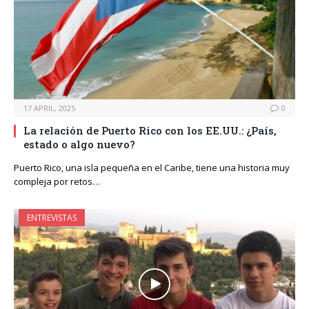
17 APRIL, 2025
0
La relación de Puerto Rico con los EE.UU.: ¿País,
estado o algo nuevo?
Puerto Rico, una isla pequeña en el Caribe, tiene una historia muy
compleja por retos…
ENTREVISTAS