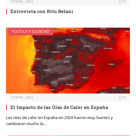
17 APRIL, 2025
0
Entrevista con Ritu Belani
POLÍTICA Y SOCIEDAD
17 APRIL, 2025
0
El Impacto de las Olas de Calor en España
Las olas de calor en España en 2024 fueron muy fuertes y
cambiaron mucho la…