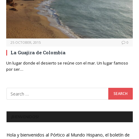
25 OCTOBER, 2015
0
La Guajira de Colombia
Un lugar donde el desierto se reúne con el mar. Un lugar famoso
por ser…
¡BIENVENIDOS!
Hola y bienvenidos al Pórtico al Mundo Hispano, el boletín de