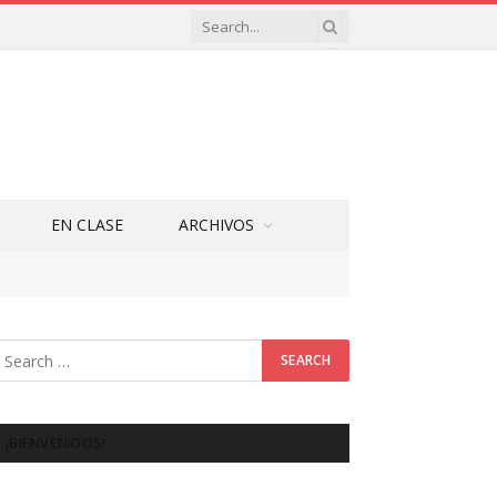
EN CLASE
ARCHIVOS
¡BIENVENIDOS!