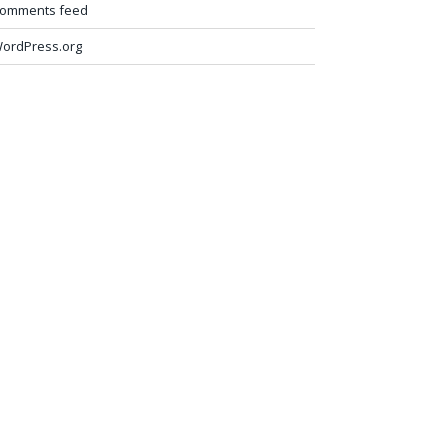
omments feed
ordPress.org